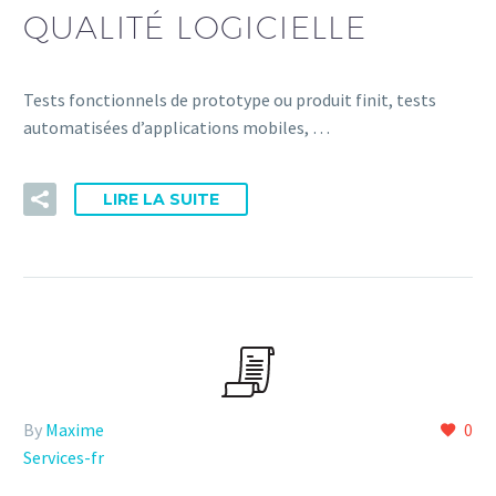
QUALITÉ LOGICIELLE
Tests fonctionnels de prototype ou produit finit, tests
automatisées d’applications mobiles, …
LIRE LA SUITE
By
Maxime
0
Services-fr