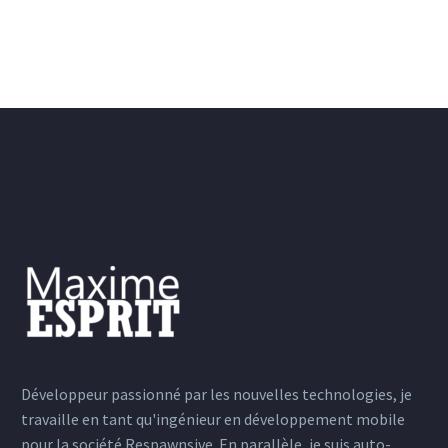
Développeur passionné par les nouvelles technologies, je
travaille en tant qu'ingénieur en développement mobile
pour la société Respawnsive. En parallèle, je suis auto-