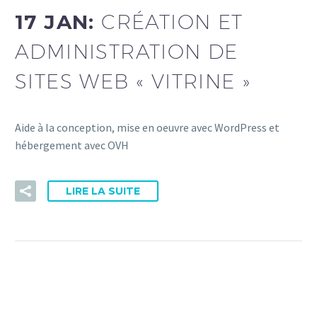
17 JAN:
CRÉATION ET
ADMINISTRATION DE
SITES WEB « VITRINE »
Aide à la conception, mise en oeuvre avec WordPress et
hébergement avec OVH
LIRE LA SUITE