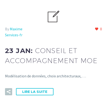
By
Maxime
0
Services-fr
23 JAN:
CONSEIL ET
ACCOMPAGNEMENT MOE
Modélisation de données, choix architecturaux, …
LIRE LA SUITE