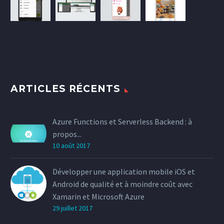
ARTICLES RÉCENTS
Azure Functions et Serverless Backend : à
propos...
10 août 2017
Développer une application mobile iOS et
Android de qualité et à moindre coût avec
Xamarin et Microsoft Azure
29 juillet 2017