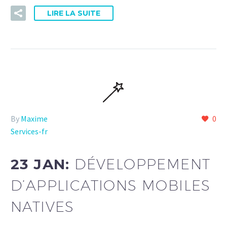
LIRE LA SUITE
By
Maxime
0
Services-fr
23 JAN:
DÉVELOPPEMENT
D’APPLICATIONS MOBILES
NATIVES