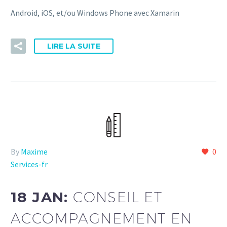
Android, iOS, et/ou Windows Phone avec Xamarin
LIRE LA SUITE
By
Maxime
0
Services-fr
18 JAN:
CONSEIL ET
ACCOMPAGNEMENT EN