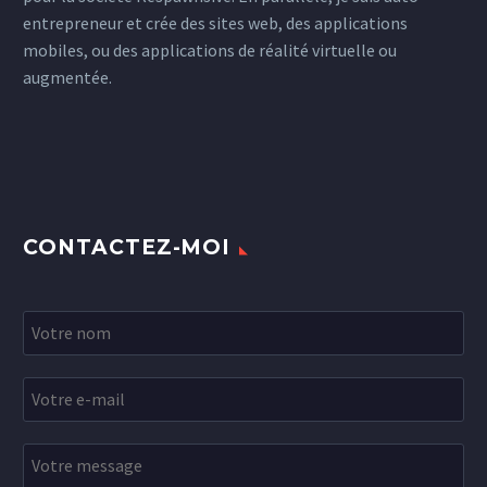
entrepreneur et crée des sites web, des applications
mobiles, ou des applications de réalité virtuelle ou
augmentée.
CONTACTEZ-MOI