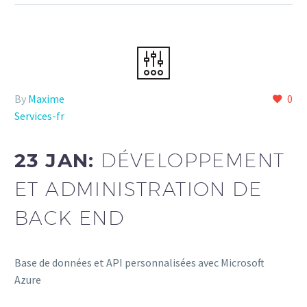
By
Maxime
0
Services-fr
23 JAN:
DÉVELOPPEMENT
ET ADMINISTRATION DE
BACK END
Base de données et API personnalisées avec Microsoft
Azure