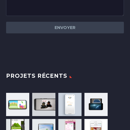
PROJETS RÉCENTS