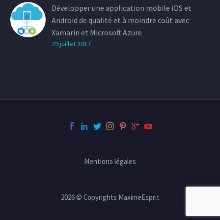
Développer une application mobile iOS et
Android de qualité et à moindre coût avec
Xamarin et Microsoft Azure
29 juillet 2017
Mentions légales
2026 © Copyrights MaximeEsprit