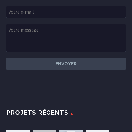
PROJETS RÉCENTS