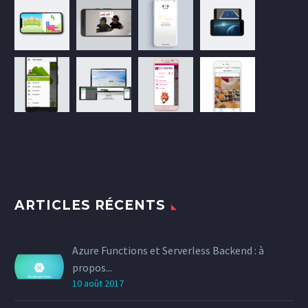
ARTICLES RÉCENTS
Azure Functions et Serverless Backend : à
propos...
10 août 2017