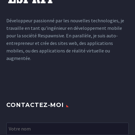
Développeur passionné par les nouvelles technologies, je
travaille en tant qu'ingénieur en développement mobile
pour la société Respawnsive. En parallèle, je suis auto-
entrepreneur et crée des sites web, des applications
mobiles, ou des applications de réalité virtuelle ou
augmentée.
CONTACTEZ-MOI