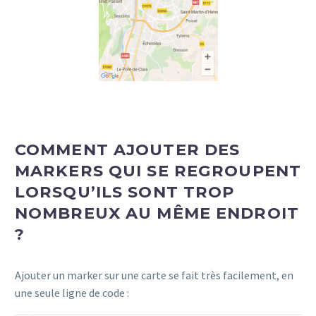
COMMENT AJOUTER DES
MARKERS QUI SE REGROUPENT
LORSQU’ILS SONT TROP
NOMBREUX AU MÊME ENDROIT
?
Ajouter un marker sur une carte se fait très facilement, en
une seule ligne de code :