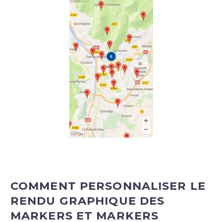
COMMENT PERSONNALISER LE
RENDU GRAPHIQUE DES
MARKERS ET MARKERS