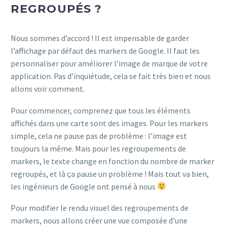
REGROUPÉS ?
Nous sommes d’accord ! Il est impensable de garder
l’affichage par défaut des markers de Google. Il faut les
personnaliser pour améliorer l’image de marque de votre
application. Pas d’inquiétude, cela se fait très bien et nous
allons voir comment.
Pour commencer, comprenez que tous les éléments
affichés dans une carte sont des images. Pour les markers
simple, cela ne pause pas de problème : l’image est
toujours la même. Mais pour les regroupements de
markers, le texte change en fonction du nombre de marker
regroupés, et là ça pause un problème ! Mais tout va bien,
les ingénieurs de Google ont pensé à nous
Pour modifier le rendu visuel des regroupements de
markers, nous allons créer une vue composée d’une