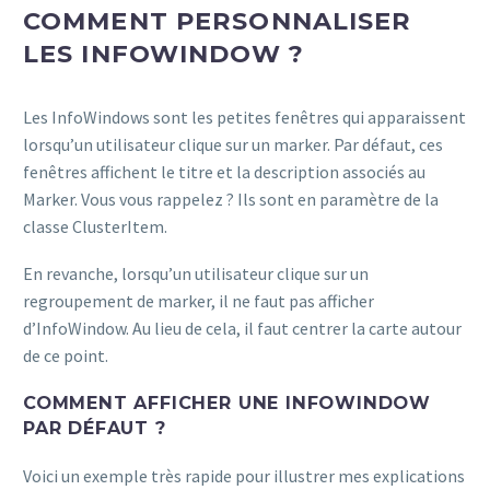
COMMENT PERSONNALISER
LES INFOWINDOW ?
Les InfoWindows sont les petites fenêtres qui apparaissent
lorsqu’un utilisateur clique sur un marker. Par défaut, ces
fenêtres affichent le titre et la description associés au
Marker. Vous vous rappelez ? Ils sont en paramètre de la
classe ClusterItem.
En revanche, lorsqu’un utilisateur clique sur un
regroupement de marker, il ne faut pas afficher
d’InfoWindow. Au lieu de cela, il faut centrer la carte autour
de ce point.
COMMENT AFFICHER UNE INFOWINDOW
PAR DÉFAUT ?
Voici un exemple très rapide pour illustrer mes explications