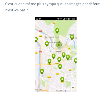
C’est quand même plus sympa que les images par défaut
n’est-ce pas ?