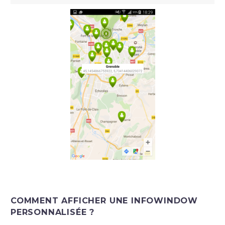
COMMENT AFFICHER UNE INFOWINDOW
PERSONNALISÉE ?