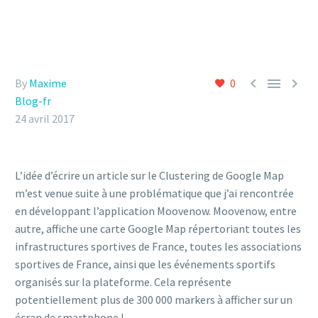



By
Maxime
0
Blog-fr
24 avril 2017
L’idée d’écrire un article sur le Clustering de Google Map
m’est venue suite à une problématique que j’ai rencontrée
en développant l’application Moovenow. Moovenow, entre
autre, affiche une carte Google Map répertoriant toutes les
infrastructures sportives de France, toutes les associations
sportives de France, ainsi que les événements sportifs
organisés sur la plateforme. Cela représente
potentiellement plus de 300 000 markers à afficher sur un
écran de smartphone !