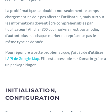
La problématique est double : non seulement le temps de
chargement ne doit pas affecter l’utilisateur, mais surtout
les informations doivent être compréhensibles par
l’utilisateur ! Afficher 300 000 markers n’est pas anodin,
d’autant plus que chaque marker ne représente pas le
même type de donnée.
Pour répondre à cette problématique, j’ai décidé d’utiliser
l’
API de Google Map
. Elle est accessible sur Xamarin grâce à
un package Nuget.
INITIALISATION,
CONFIGURATION