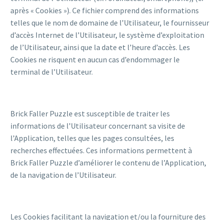
après « Cookies »). Ce fichier comprend des informations
telles que le nom de domaine de l’Utilisateur, le fournisseur
d’accès Internet de l’Utilisateur, le système d’exploitation
de l’Utilisateur, ainsi que la date et l’heure d’accès. Les
Cookies ne risquent en aucun cas d’endommager le
terminal de l’Utilisateur.
Brick Faller Puzzle est susceptible de traiter les
informations de l’Utilisateur concernant sa visite de
l’Application, telles que les pages consultées, les
recherches effectuées. Ces informations permettent à
Brick Faller Puzzle d’améliorer le contenu de l’Application,
de la navigation de l’Utilisateur.
Les Cookies facilitant la navigation et/ou la fourniture des