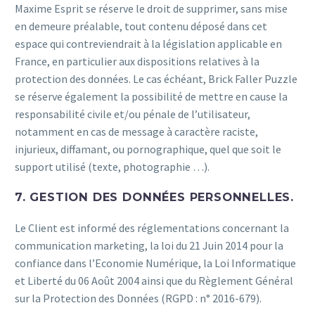
Maxime Esprit se réserve le droit de supprimer, sans mise
en demeure préalable, tout contenu déposé dans cet
espace qui contreviendrait à la législation applicable en
France, en particulier aux dispositions relatives à la
protection des données. Le cas échéant, Brick Faller Puzzle
se réserve également la possibilité de mettre en cause la
responsabilité civile et/ou pénale de l’utilisateur,
notamment en cas de message à caractère raciste,
injurieux, diffamant, ou pornographique, quel que soit le
support utilisé (texte, photographie …).
7. GESTION DES DONNÉES PERSONNELLES.
Le Client est informé des réglementations concernant la
communication marketing, la loi du 21 Juin 2014 pour la
confiance dans l’Economie Numérique, la Loi Informatique
et Liberté du 06 Août 2004 ainsi que du Règlement Général
sur la Protection des Données (RGPD : n° 2016-679).