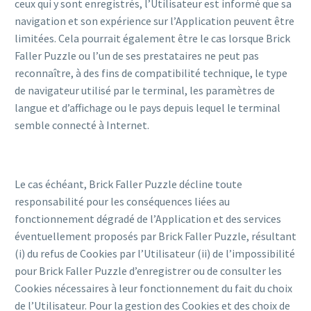
ceux qui y sont enregistrés, l’Utilisateur est informé que sa
navigation et son expérience sur l’Application peuvent être
limitées. Cela pourrait également être le cas lorsque Brick
Faller Puzzle ou l’un de ses prestataires ne peut pas
reconnaître, à des fins de compatibilité technique, le type
de navigateur utilisé par le terminal, les paramètres de
langue et d’affichage ou le pays depuis lequel le terminal
semble connecté à Internet.
Le cas échéant, Brick Faller Puzzle décline toute
responsabilité pour les conséquences liées au
fonctionnement dégradé de l’Application et des services
éventuellement proposés par Brick Faller Puzzle, résultant
(i) du refus de Cookies par l’Utilisateur (ii) de l’impossibilité
pour Brick Faller Puzzle d’enregistrer ou de consulter les
Cookies nécessaires à leur fonctionnement du fait du choix
de l’Utilisateur. Pour la gestion des Cookies et des choix de