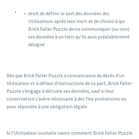
droit de définir le sort des données des
Utilisateurs après leur mort et de choisir à qui
Brick Faller Puzzle devra communiquer (ou non)
ses données à un tiers qu’ils aura préalablement
désigné
Dès que Brick Faller Puzzle a connaissance du décès d’un
Utilisateur et à défaut d’instructions de sa part, Brick Faller
Puzzle s’engage à détruire ses données, sauf si leur
conservation s’avère nécessaire à des fins probatoires ou
pour répondre à une obligation légale.
Si l’Utilisateur souhaite savoir comment Brick Faller Puzzle