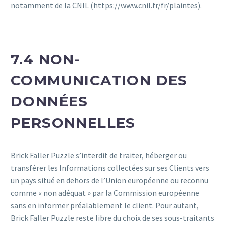
notamment de la CNIL (https://www.cnil.fr/fr/plaintes).
7.4 NON-
COMMUNICATION DES
DONNÉES
PERSONNELLES
Brick Faller Puzzle s’interdit de traiter, héberger ou
transférer les Informations collectées sur ses Clients vers
un pays situé en dehors de l’Union européenne ou reconnu
comme « non adéquat » par la Commission européenne
sans en informer préalablement le client. Pour autant,
Brick Faller Puzzle reste libre du choix de ses sous-traitants