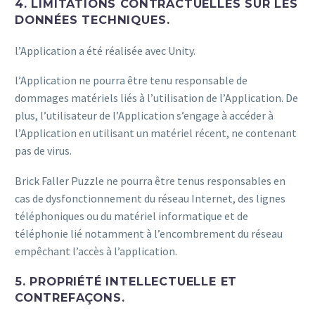
4. LIMITATIONS CONTRACTUELLES SUR LES
DONNÉES TECHNIQUES.
l’Application a été réalisée avec Unity.
l’Application ne pourra être tenu responsable de
dommages matériels liés à l’utilisation de l’Application. De
plus, l’utilisateur de l’Application s’engage à accéder à
l’Application en utilisant un matériel récent, ne contenant
pas de virus.
Brick Faller Puzzle ne pourra être tenus responsables en
cas de dysfonctionnement du réseau Internet, des lignes
téléphoniques ou du matériel informatique et de
téléphonie lié notamment à l’encombrement du réseau
empêchant l’accès à l’application.
5. PROPRIÉTÉ INTELLECTUELLE ET
CONTREFAÇONS.