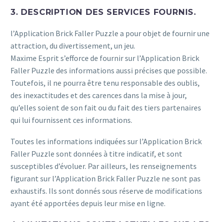
3. DESCRIPTION DES SERVICES FOURNIS.
l’Application Brick Faller Puzzle a pour objet de fournir une
attraction, du divertissement, un jeu.
Maxime Esprit s’efforce de fournir sur l’Application Brick
Faller Puzzle des informations aussi précises que possible.
Toutefois, il ne pourra être tenu responsable des oublis,
des inexactitudes et des carences dans la mise à jour,
qu’elles soient de son fait ou du fait des tiers partenaires
qui lui fournissent ces informations.
Toutes les informations indiquées sur l’Application Brick
Faller Puzzle sont données à titre indicatif, et sont
susceptibles d’évoluer. Par ailleurs, les renseignements
figurant sur l’Application Brick Faller Puzzle ne sont pas
exhaustifs. Ils sont donnés sous réserve de modifications
ayant été apportées depuis leur mise en ligne.