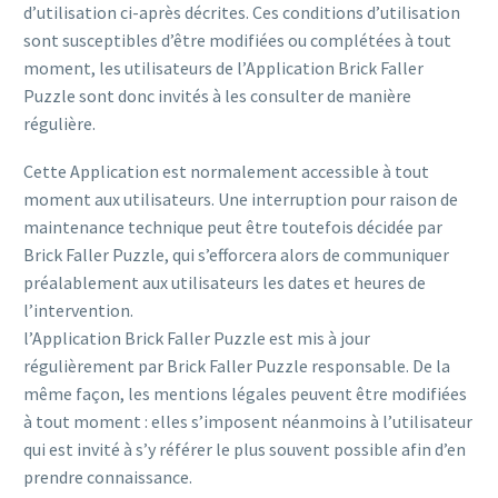
d’utilisation ci-après décrites. Ces conditions d’utilisation
sont susceptibles d’être modifiées ou complétées à tout
moment, les utilisateurs de l’Application Brick Faller
Puzzle sont donc invités à les consulter de manière
régulière.
Cette Application est normalement accessible à tout
moment aux utilisateurs. Une interruption pour raison de
maintenance technique peut être toutefois décidée par
Brick Faller Puzzle, qui s’efforcera alors de communiquer
préalablement aux utilisateurs les dates et heures de
l’intervention.
l’Application Brick Faller Puzzle est mis à jour
régulièrement par Brick Faller Puzzle responsable. De la
même façon, les mentions légales peuvent être modifiées
à tout moment : elles s’imposent néanmoins à l’utilisateur
qui est invité à s’y référer le plus souvent possible afin d’en
prendre connaissance.