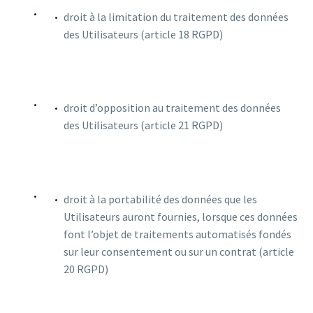
droit à la limitation du traitement des données
des Utilisateurs (article 18 RGPD)
droit d’opposition au traitement des données
des Utilisateurs (article 21 RGPD)
droit à la portabilité des données que les
Utilisateurs auront fournies, lorsque ces données
font l’objet de traitements automatisés fondés
sur leur consentement ou sur un contrat (article
20 RGPD)