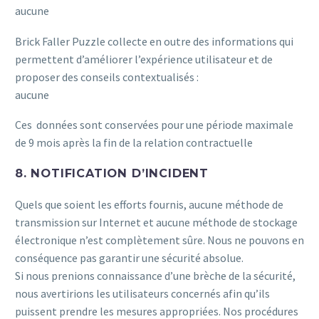
aucune
Brick Faller Puzzle collecte en outre des informations qui
permettent d’améliorer l’expérience utilisateur et de
proposer des conseils contextualisés :
aucune
Ces données sont conservées pour une période maximale
de 9 mois après la fin de la relation contractuelle
8. NOTIFICATION D’INCIDENT
Quels que soient les efforts fournis, aucune méthode de
transmission sur Internet et aucune méthode de stockage
électronique n’est complètement sûre. Nous ne pouvons en
conséquence pas garantir une sécurité absolue.
Si nous prenions connaissance d’une brèche de la sécurité,
nous avertirions les utilisateurs concernés afin qu’ils
puissent prendre les mesures appropriées. Nos procédures