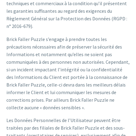
techniques et commerciaux à la condition qu’il présentent
les garanties suffisantes au regard des exigences du
Règlement Général sur la Protection des Données (RGPD :
n° 2016-679).
Brick Faller Puzzle s’engage à prendre toutes les
précautions nécessaires afin de préserver la sécurité des
Informations et notamment qu’elles ne soient pas
communiquées à des personnes non autorisées. Cependant,
si un incident impactant l’intégrité ou la confidentialité
des Informations du Client est portée à la connaissance de
Brick Faller Puzzle, celle-ci devra dans les meilleurs délais
informer le Client et lui communiquer les mesures de
corrections prises. Par ailleurs Brick Faller Puzzle ne
collecte aucune « données sensibles ».
Les Données Personnelles de l’Utilisateur peuvent être
traitées par des filiales de Brick Faller Puzzle et des sous-
traitants (prestataires de services), exclusivement afin de