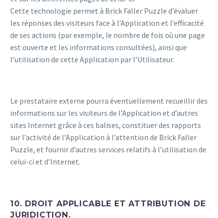
Cette technologie permet à Brick Faller Puzzle d’évaluer
les réponses des visiteurs face à l’Application et l’efficacité
de ses actions (par exemple, le nombre de fois où une page
est ouverte et les informations consultées), ainsi que
l’utilisation de cette Application par l’Utilisateur.
Le prestataire externe pourra éventuellement recueillir des
informations sur les visiteurs de l’Application et d’autres
sites Internet grâce à ces balises, constituer des rapports
sur l’activité de l’Application à l’attention de Brick Faller
Puzzle, et fournir d’autres services relatifs à l’utilisation de
celui-ci et d’Internet.
10. DROIT APPLICABLE ET ATTRIBUTION DE
JURIDICTION.