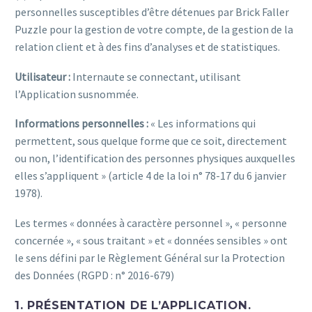
personnelles susceptibles d’être détenues par Brick Faller
Puzzle pour la gestion de votre compte, de la gestion de la
relation client et à des fins d’analyses et de statistiques.
Utilisateur :
Internaute se connectant, utilisant
l’Application susnommée.
Informations personnelles :
« Les informations qui
permettent, sous quelque forme que ce soit, directement
ou non, l’identification des personnes physiques auxquelles
elles s’appliquent » (article 4 de la loi n° 78-17 du 6 janvier
1978).
Les termes « données à caractère personnel », « personne
concernée », « sous traitant » et « données sensibles » ont
le sens défini par le Règlement Général sur la Protection
des Données (RGPD : n° 2016-679)
1. PRÉSENTATION DE L’APPLICATION.