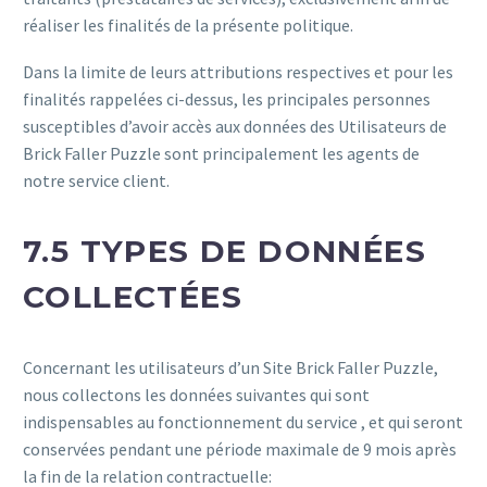
réaliser les finalités de la présente politique.
Dans la limite de leurs attributions respectives et pour les
finalités rappelées ci-dessus, les principales personnes
susceptibles d’avoir accès aux données des Utilisateurs de
Brick Faller Puzzle sont principalement les agents de
notre service client.
7.5 TYPES DE DONNÉES
COLLECTÉES
Concernant les utilisateurs d’un Site Brick Faller Puzzle,
nous collectons les données suivantes qui sont
indispensables au fonctionnement du service , et qui seront
conservées pendant une période maximale de 9 mois après
la fin de la relation contractuelle: