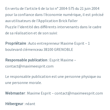
En vertu de l’article 6 de la loi n° 2004-575 du 21 juin 2004
pour la confiance dans l’économie numérique, il est précisé
aux utilisateurs de l’Application Brick Faller
Puzzle l’identité des différents intervenants dans le cadre
de sa réalisation et de son suivi:
Propriétaire
: Auto entrepreneur Maxime Esprit – 1
boulevard clémenceau 38100 GRENOBLE
Responsable publication
: Esprit Maxime –
contact@maximeesprit.com
Le responsable publication est une personne physique ou
une personne morale.
Webmaster
: Maxime Esprit – contact@maximeesprit.com
Hébergeur
: néant