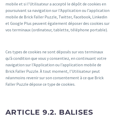
mobile et si l’Utilisateur a accepté le dépôt de cookies en
poursuivant sa navigation sur l’Application ou l’application
mobile de Brick Faller Puzzle, Twitter, Facebook, Linkedin
et Google Plus peuvent également déposer des cookies sur
vos terminaux (ordinateur, tablette, téléphone portable).
Ces types de cookies ne sont déposés sur vos terminaux
qu’à condition que vous y consentiez, en continuant votre
navigation sur l’Application ou l’application mobile de
Brick Faller Puzzle. À tout moment, l’Utilisateur peut
néanmoins revenir sur son consentement à ce que Brick
Faller Puzzle dépose ce type de cookies.
ARTICLE 9.2. BALISES