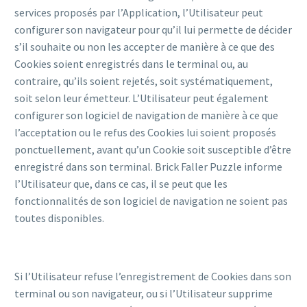
services proposés par l’Application, l’Utilisateur peut
configurer son navigateur pour qu’il lui permette de décider
s’il souhaite ou non les accepter de manière à ce que des
Cookies soient enregistrés dans le terminal ou, au
contraire, qu’ils soient rejetés, soit systématiquement,
soit selon leur émetteur. L’Utilisateur peut également
configurer son logiciel de navigation de manière à ce que
l’acceptation ou le refus des Cookies lui soient proposés
ponctuellement, avant qu’un Cookie soit susceptible d’être
enregistré dans son terminal. Brick Faller Puzzle informe
l’Utilisateur que, dans ce cas, il se peut que les
fonctionnalités de son logiciel de navigation ne soient pas
toutes disponibles.
Si l’Utilisateur refuse l’enregistrement de Cookies dans son
terminal ou son navigateur, ou si l’Utilisateur supprime