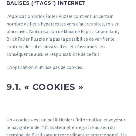
BALISES (“TAGS”) INTERNET
l’Application Brick Faller Puzzle contient un certain
nombre de liens hypertextes vers d’autres sites, mis en
place avec l’autorisation de Maxime Esprit. Cependant,
Brick Faller Puzzle n’a pas la possibilité de vérifier le
contenu des sites ainsi visités, et n’assumera en
conséquence aucune responsabilité de ce fait.
L’Application n’utilise pas de cookies.
9.1. « COOKIES »
Un « cookie » est un petit fichier d’information envoyé sur
le navigateur de l’Utilisateur et enregistré au sein du
terminal de l’Utilisateur (ex : ordinateur, smartphone), (ci-