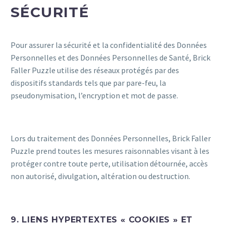
SÉCURITÉ
Pour assurer la sécurité et la confidentialité des Données
Personnelles et des Données Personnelles de Santé, Brick
Faller Puzzle utilise des réseaux protégés par des
dispositifs standards tels que par pare-feu, la
pseudonymisation, l’encryption et mot de passe.
Lors du traitement des Données Personnelles, Brick Faller
Puzzle prend toutes les mesures raisonnables visant à les
protéger contre toute perte, utilisation détournée, accès
non autorisé, divulgation, altération ou destruction.
9. LIENS HYPERTEXTES « COOKIES » ET