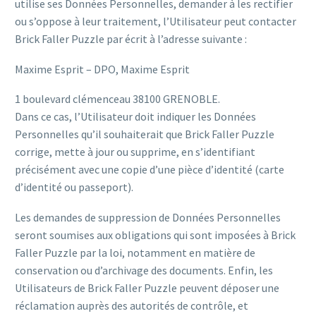
utilise ses Données Personnelles, demander à les rectifier
ou s’oppose à leur traitement, l’Utilisateur peut contacter
Brick Faller Puzzle par écrit à l’adresse suivante :
Maxime Esprit – DPO, Maxime Esprit
1 boulevard clémenceau 38100 GRENOBLE.
Dans ce cas, l’Utilisateur doit indiquer les Données
Personnelles qu’il souhaiterait que Brick Faller Puzzle
corrige, mette à jour ou supprime, en s’identifiant
précisément avec une copie d’une pièce d’identité (carte
d’identité ou passeport).
Les demandes de suppression de Données Personnelles
seront soumises aux obligations qui sont imposées à Brick
Faller Puzzle par la loi, notamment en matière de
conservation ou d’archivage des documents. Enfin, les
Utilisateurs de Brick Faller Puzzle peuvent déposer une
réclamation auprès des autorités de contrôle, et