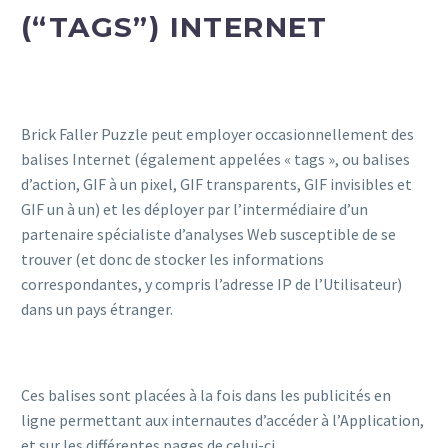
(“TAGS”) INTERNET
Brick Faller Puzzle peut employer occasionnellement des
balises Internet (également appelées « tags », ou balises
d’action, GIF à un pixel, GIF transparents, GIF invisibles et
GIF un à un) et les déployer par l’intermédiaire d’un
partenaire spécialiste d’analyses Web susceptible de se
trouver (et donc de stocker les informations
correspondantes, y compris l’adresse IP de l’Utilisateur)
dans un pays étranger.
Ces balises sont placées à la fois dans les publicités en
ligne permettant aux internautes d’accéder à l’Application,
et sur les différentes pages de celui-ci.