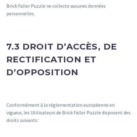
Brick Faller Puzzle ne collecte aucunes données
personnelles.
7.3 DROIT D’ACCÈS, DE
RECTIFICATION ET
D’OPPOSITION
Conformément à la réglementation européenne en
vigueur, les Utilisateurs de Brick Faller Puzzle disposent des
droits suivants :