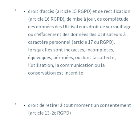
droit d’accès (article 15 RGPD) et de rectification
(article 16 RGPD), de mise à jour, de complétude
des données des Utilisateurs droit de verrouillage
ou d’effacement des données des Utilisateurs à
caractère personnel (article 17 du RGPD),
lorsqu’elles sont inexactes, incomplètes,
équivoques, périmées, ou dont la collecte,
l’utilisation, la communication ou la
conservation est interdite
droit de retirer à tout moment un consentement
(article 13-2c RGPD)