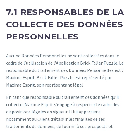
7.1 RESPONSABLES DE LA
COLLECTE DES DONNÉES
PERSONNELLES
Aucune Données Personnelles ne sont collectées dans le
cadre de l’utilisation de l’Application Brick Faller Puzzle. Le
responsable du traitement des Données Personnelles est :
Maxime Esprit. Brick Faller Puzzle est représenté par
Maxime Esprit, son représentant légal
En tant que responsable du traitement des données qu’il
collecte, Maxime Esprit s’engage à respecter le cadre des
dispositions légales en vigueur. Il lui appartient
notamment au Client d’établir les finalités de ses
traitements de données, de fournir à ses prospects et