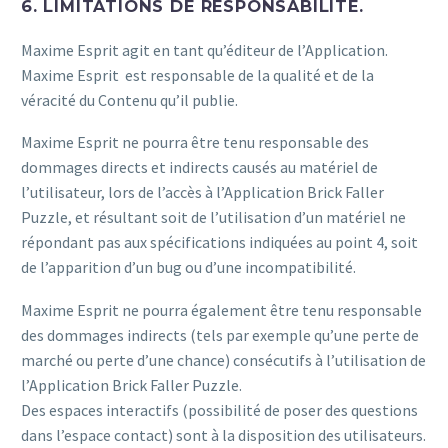
6. LIMITATIONS DE RESPONSABILITÉ.
Maxime Esprit agit en tant qu’éditeur de l’Application.
Maxime Esprit est responsable de la qualité et de la
véracité du Contenu qu’il publie.
Maxime Esprit ne pourra être tenu responsable des
dommages directs et indirects causés au matériel de
l’utilisateur, lors de l’accès à l’Application Brick Faller
Puzzle, et résultant soit de l’utilisation d’un matériel ne
répondant pas aux spécifications indiquées au point 4, soit
de l’apparition d’un bug ou d’une incompatibilité.
Maxime Esprit ne pourra également être tenu responsable
des dommages indirects (tels par exemple qu’une perte de
marché ou perte d’une chance) consécutifs à l’utilisation de
l’Application Brick Faller Puzzle.
Des espaces interactifs (possibilité de poser des questions
dans l’espace contact) sont à la disposition des utilisateurs.