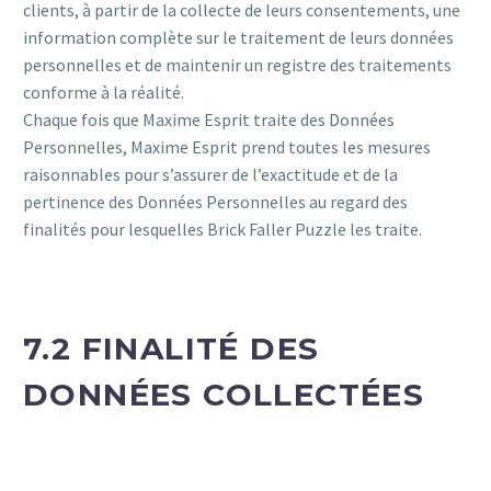
clients, à partir de la collecte de leurs consentements, une
information complète sur le traitement de leurs données
personnelles et de maintenir un registre des traitements
conforme à la réalité.
Chaque fois que Maxime Esprit traite des Données
Personnelles, Maxime Esprit prend toutes les mesures
raisonnables pour s’assurer de l’exactitude et de la
pertinence des Données Personnelles au regard des
finalités pour lesquelles Brick Faller Puzzle les traite.
7.2 FINALITÉ DES
DONNÉES COLLECTÉES