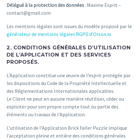
Délégué à la protection des données
: Maxime Esprit –
contact@gmail.com
Les mentions légales sont issues du modèle proposé par le
générateur de mentions légales RGPD d’Orson.io
2. CONDITIONS GÉNÉRALES D’UTILISATION
DE L’APPLICATION ET DES SERVICES
PROPOSÉS.
L’Application constitue une œuvre de l’esprit protégée par
les dispositions du Code de la Propriété Intellectuelle et
des Réglementations Internationales applicables.
Le Client ne peut en aucune manière réutiliser, céder ou
exploiter pour son propre compte tout ou partie des
éléments ou travaux de l’Application.
L’utilisation de l’Application Brick Faller Puzzle implique
l’acceptation pleine et entière des conditions générales