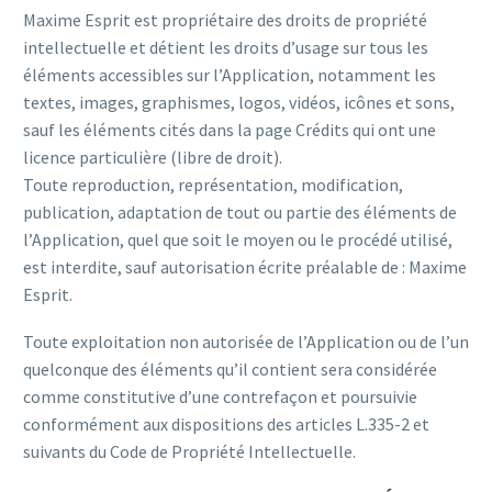
Maxime Esprit est propriétaire des droits de propriété
intellectuelle et détient les droits d’usage sur tous les
éléments accessibles sur l’Application, notamment les
textes, images, graphismes, logos, vidéos, icônes et sons,
sauf les éléments cités dans la page Crédits qui ont une
licence particulière (libre de droit).
Toute reproduction, représentation, modification,
publication, adaptation de tout ou partie des éléments de
l’Application, quel que soit le moyen ou le procédé utilisé,
est interdite, sauf autorisation écrite préalable de : Maxime
Esprit.
Toute exploitation non autorisée de l’Application ou de l’un
quelconque des éléments qu’il contient sera considérée
comme constitutive d’une contrefaçon et poursuivie
conformément aux dispositions des articles L.335-2 et
suivants du Code de Propriété Intellectuelle.