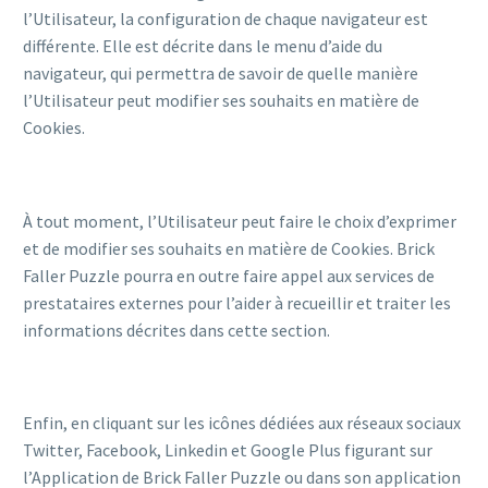
l’Utilisateur, la configuration de chaque navigateur est
différente. Elle est décrite dans le menu d’aide du
navigateur, qui permettra de savoir de quelle manière
l’Utilisateur peut modifier ses souhaits en matière de
Cookies.
À tout moment, l’Utilisateur peut faire le choix d’exprimer
et de modifier ses souhaits en matière de Cookies. Brick
Faller Puzzle pourra en outre faire appel aux services de
prestataires externes pour l’aider à recueillir et traiter les
informations décrites dans cette section.
Enfin, en cliquant sur les icônes dédiées aux réseaux sociaux
Twitter, Facebook, Linkedin et Google Plus figurant sur
l’Application de Brick Faller Puzzle ou dans son application