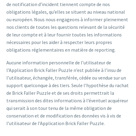
de notification d’incident tiennent compte de nos
obligations légales, qu’elles se situent au niveau national
ou européen. Nous nous engageons à informer pleinement
nos clients de toutes les questions relevant de la sécurité
de leur compte et à leur fournir toutes les informations
nécessaires pour les aider à respecter leurs propres
obligations réglementaires en matière de reporting.
Aucune information personnelle de l’utilisateur de
l’Application Brick Faller Puzzle n’est publiée à l’insu de
l’utilisateur, échangée, transférée, cédée ou vendue sur un
support quelconque à des tiers. Seule l’hypothèse du rachat
de Brick Faller Puzzle et de ses droits permettrait la
transmission des dites informations à l’éventuel acquéreur
qui serait à son tour tenu de la même obligation de
conservation et de modification des données vis à vis de
l’utilisateur de l’Application Brick Faller Puzzle.